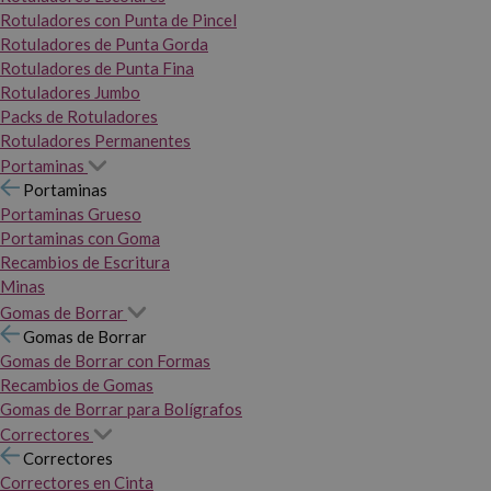
Rotuladores con Punta de Pincel
Rotuladores de Punta Gorda
Rotuladores de Punta Fina
Rotuladores Jumbo
Packs de Rotuladores
Rotuladores Permanentes
Portaminas
Portaminas
Portaminas Grueso
Portaminas con Goma
Recambios de Escritura
Minas
Gomas de Borrar
Gomas de Borrar
Gomas de Borrar con Formas
Recambios de Gomas
Gomas de Borrar para Bolígrafos
Correctores
Correctores
Correctores en Cinta