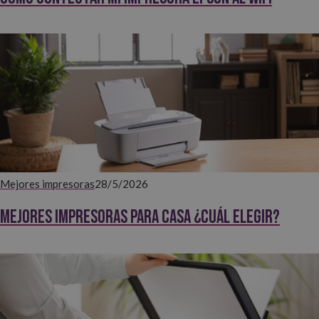
Mejores impresoras
28/5/2026
Mejores impresoras para casa ¿Cuál elegir?