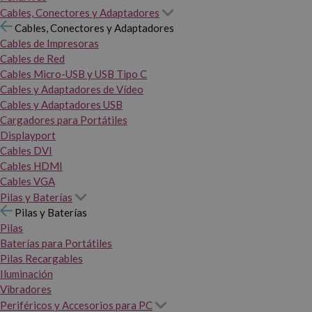
Cables, Conectores y Adaptadores
Cables, Conectores y Adaptadores
Cables de Impresoras
Cables de Red
Cables Micro-USB y USB Tipo C
Cables y Adaptadores de Vídeo
Cables y Adaptadores USB
Cargadores para Portátiles
Displayport
Cables DVI
Cables HDMI
Cables VGA
Pilas y Baterías
Pilas y Baterías
Pilas
Baterías para Portátiles
Pilas Recargables
Iluminación
Vibradores
Periféricos y Accesorios para PC