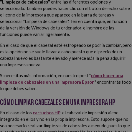
"Limpieza de cabezales"
entre las diferentes opciones y
selecciónala. También puedes hacer clic con el botón derecho sobre
el icono de la impresora que aparece en la barra de tareas y
seleccionar "Limpieza de cabezales". Ten en cuenta que, en función
de la versión de Windows de tu ordenador, el nombre de las
funciones puede variar ligeramente.
En el caso de que el cabezal esté estropeado se podría cambiar, pero
esta opción no se suele llevar a cabo puesto que el precio de un
cabezal nuevo es bastante elevado y merece más la pena adquirir
una impresora nueva.
Si necesitas más información, en nuestro post "
cómo hacer una
limpieza de cabezales en una impresora Epson
" encontrarás todo
lo que debes saber.
Cómo limpiar cabezales en una impresora HP
En el caso de los
cartuchos HP
, el cabezal de impresión viene
integrado en ellos y no en la propia impresora. Esto supone que no
sea necesario realizar limpiezas de cabezales a menudo, puesto que