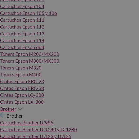
Cartuchos Epson 104
Cartuchos Epson 105 y 106
Cartuchos Epson 111
Cartuchos Epson 112
Cartuchos Epson 113
Cartuchos Epson 114
Cartuchos Epson 664
Tóners Epson M200/MX200
Tóners Epson M300/MX300
Tóners Epson M320
Tóners Epson M400
Cintas Epson ERC-23
Cintas Epson ERC-38
Cintas Epson LQ-300
Cintas Epson LX-300
Brother
Brother
Cartuchos Brother LC985
Cartuchos Brother LC1240 y LC1280
Cartuchos Brother LC123 y LC125