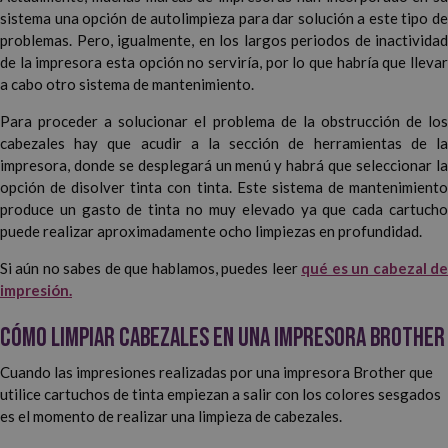
sistema una opción de autolimpieza para dar solución a este tipo de
problemas. Pero, igualmente, en los largos periodos de inactividad
de la impresora esta opción no serviría, por lo que habría que llevar
a cabo otro sistema de mantenimiento.
Para proceder a solucionar el problema de la obstrucción de los
cabezales hay que acudir a la sección de herramientas de la
impresora, donde se desplegará un menú y habrá que seleccionar la
opción de disolver tinta con tinta. Este sistema de mantenimiento
produce un gasto de tinta no muy elevado ya que cada cartucho
puede realizar aproximadamente ocho limpiezas en profundidad.
Si aún no sabes de que hablamos, puedes leer
qué es un cabezal d
impresión.
Cómo limpiar cabezales en una impresora Brother
Cuando las impresiones realizadas por una impresora Brother que
utilice cartuchos de tinta empiezan a salir con los colores sesgados
es el momento de realizar una limpieza de cabezales.