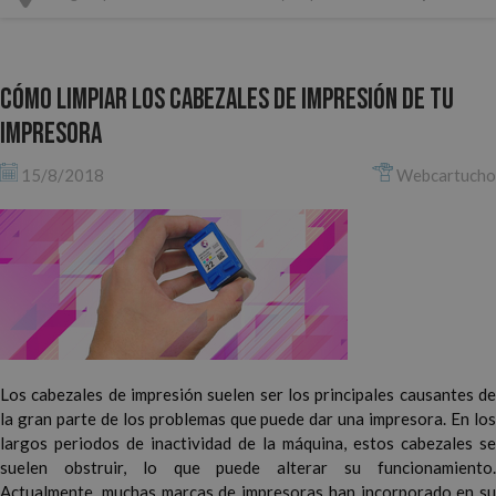
Cómo limpiar los cabezales de impresión de tu
impresora
15/8/2018
Webcartucho
Los cabezales de impresión suelen ser los principales causantes de
la gran parte de los problemas que puede dar una impresora. En los
largos periodos de inactividad de la máquina, estos cabezales se
suelen obstruir, lo que puede alterar su funcionamiento.
Actualmente, muchas marcas de impresoras han incorporado en su