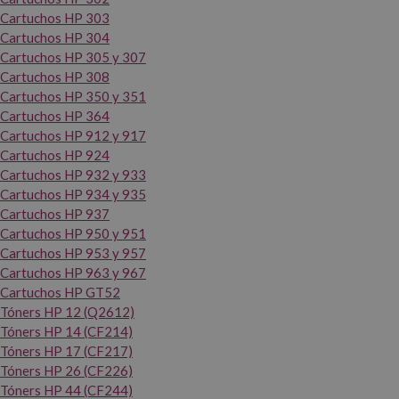
Cartuchos HP 303
Cartuchos HP 304
Cartuchos HP 305 y 307
Cartuchos HP 308
Cartuchos HP 350 y 351
Cartuchos HP 364
Cartuchos HP 912 y 917
Cartuchos HP 924
Cartuchos HP 932 y 933
Cartuchos HP 934 y 935
Cartuchos HP 937
Cartuchos HP 950 y 951
Cartuchos HP 953 y 957
Cartuchos HP 963 y 967
Cartuchos HP GT52
Tóners HP 12 (Q2612)
Tóners HP 14 (CF214)
Tóners HP 17 (CF217)
Tóners HP 26 (CF226)
Tóners HP 44 (CF244)