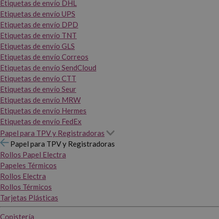
Etiquetas de envío DHL
Etiquetas de envío UPS
Etiquetas de envío DPD
Etiquetas de envío TNT
Etiquetas de envío GLS
Etiquetas de envío Correos
Etiquetas de envío SendCloud
Etiquetas de envío CTT
Etiquetas de envío Seur
Etiquetas de envío MRW
Etiquetas de envío Hermes
Etiquetas de envío FedEx
Papel para TPV y Registradoras
Papel para TPV y Registradoras
Rollos Papel Electra
Papeles Térmicos
Rollos Electra
Rollos Térmicos
Tarjetas Plásticas
Copistería