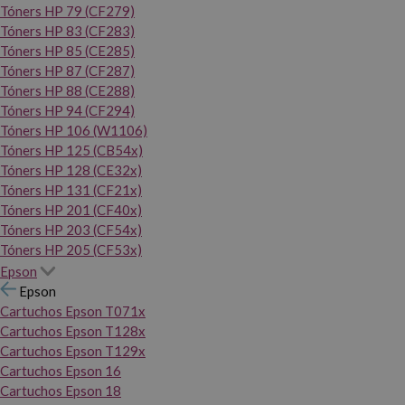
Tóners HP 79 (CF279)
Tóners HP 83 (CF283)
Tóners HP 85 (CE285)
Tóners HP 87 (CF287)
Tóners HP 88 (CE288)
Tóners HP 94 (CF294)
Tóners HP 106 (W1106)
Tóners HP 125 (CB54x)
Tóners HP 128 (CE32x)
Tóners HP 131 (CF21x)
Tóners HP 201 (CF40x)
Tóners HP 203 (CF54x)
Tóners HP 205 (CF53x)
Epson
Epson
Cartuchos Epson T071x
Cartuchos Epson T128x
Cartuchos Epson T129x
Cartuchos Epson 16
Cartuchos Epson 18