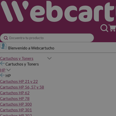
Bienvenido a Webcartucho
Cartuchos y Toners
Cartuchos y Toners
HP
HP
Cartuchos HP 21 y 22
Cartuchos HP 56, 57 y 58
Cartuchos HP 62
Cartuchos HP 78
Cartuchos HP 300
Cartuchos HP 301
Cartuchos HP 302