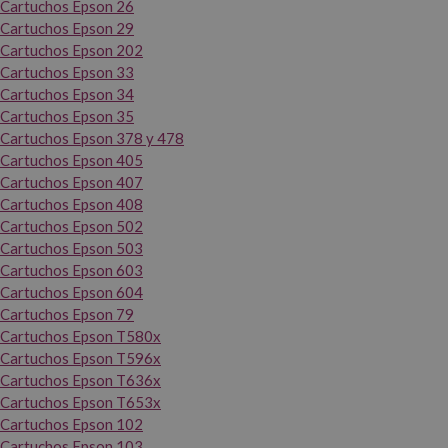
Cartuchos Epson 26
Cartuchos Epson 29
Cartuchos Epson 202
Cartuchos Epson 33
Cartuchos Epson 34
Cartuchos Epson 35
Cartuchos Epson 378 y 478
Cartuchos Epson 405
Cartuchos Epson 407
Cartuchos Epson 408
Cartuchos Epson 502
Cartuchos Epson 503
Cartuchos Epson 603
Cartuchos Epson 604
Cartuchos Epson 79
Cartuchos Epson T580x
Cartuchos Epson T596x
Cartuchos Epson T636x
Cartuchos Epson T653x
Cartuchos Epson 102
Cartuchos Epson 103