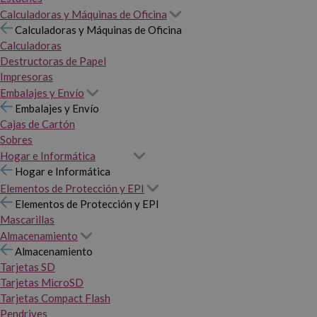
Calculadoras y Máquinas de Oficina
Calculadoras y Máquinas de Oficina
Calculadoras
Destructoras de Papel
Impresoras
Embalajes y Envío
Embalajes y Envío
Cajas de Cartón
Sobres
Hogar e Informática
Hogar e Informática
Elementos de Protección y EPI
Elementos de Protección y EPI
Mascarillas
Almacenamiento
Almacenamiento
Tarjetas SD
Tarjetas MicroSD
Tarjetas Compact Flash
Pendrives