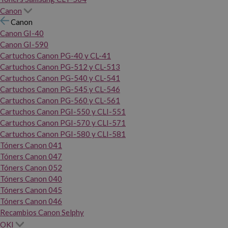
Canon
Canon
Canon GI-40
Canon GI-590
Cartuchos Canon PG-40 y CL-41
Cartuchos Canon PG-512 y CL-513
Cartuchos Canon PG-540 y CL-541
Cartuchos Canon PG-545 y CL-546
Cartuchos Canon PG-560 y CL-561
Cartuchos Canon PGI-550 y CLI-551
Cartuchos Canon PGI-570 y CLI-571
Cartuchos Canon PGI-580 y CLI-581
Tóners Canon 041
Tóners Canon 047
Tóners Canon 052
Tóners Canon 040
Tóners Canon 045
Tóners Canon 046
Recambios Canon Selphy
OKI