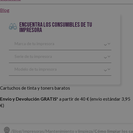
Blog
ENCUENTRA LOS CONSUMIBLES DE TU
IMPRESORA
Cartuchos de tinta y toners baratos
Envío y Devolución GRATIS*
a partir de 40 € (envío estándar 3,95
€)
Blog
Impresoras
Mantenimiento y limpieza
Cómo limpiar los c