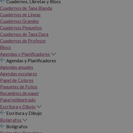
Cuadernos, Libretas y Blocs
Cuadernos de Tapa Blanda
Cuadernos de Líneas
Cuadernos Grandes
Cuadernos Pequeños
Cuadernos de Tapa Dura
Cuadernos de Profesor
Blocs
Agendas y Planificadores
Agendas y Planificadores
Agendas anuales
Agendas escolares
Papel de Colores
Paquetes de Folios
Recambios de papel
Papel milimetrado
Escritura y Dibujo
Escritura y Dibujo
Bolígrafos
Bolígrafos