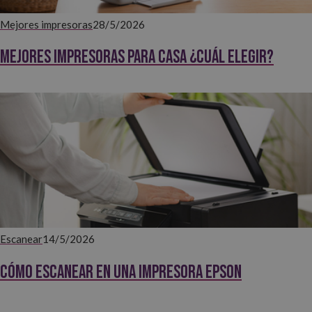
Mejores impresoras
28/5/2026
Mejores impresoras para casa ¿Cuál elegir?
Escanear
14/5/2026
Cómo escanear en una impresora Epson