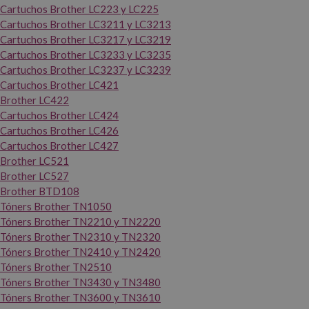
Cartuchos Brother LC223 y LC225
Cartuchos Brother LC3211 y LC3213
Cartuchos Brother LC3217 y LC3219
Cartuchos Brother LC3233 y LC3235
Cartuchos Brother LC3237 y LC3239
Cartuchos Brother LC421
Brother LC422
Cartuchos Brother LC424
Cartuchos Brother LC426
Cartuchos Brother LC427
Brother LC521
Brother LC527
Brother BTD108
Tóners Brother TN1050
Tóners Brother TN2210 y TN2220
Tóners Brother TN2310 y TN2320
Tóners Brother TN2410 y TN2420
Tóners Brother TN2510
Tóners Brother TN3430 y TN3480
Tóners Brother TN3600 y TN3610