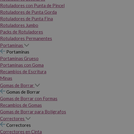
Rotuladores con Punta de Pincel
Rotuladores de Punta Gorda
Rotuladores de Punta Fina
Rotuladores Jumbo
Packs de Rotuladores
Rotuladores Permanentes
Portaminas
Portaminas
Portaminas Grueso
Portaminas con Goma
Recambios de Escritura
Minas
Gomas de Borrar
Gomas de Borrar
Gomas de Borrar con Formas
Recambios de Gomas
Gomas de Borrar para Bolígrafos
Correctores
Correctores
Correctores en Cinta