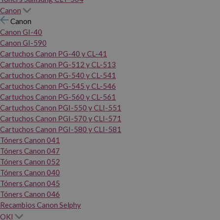
Canon
Canon
Canon GI-40
Canon GI-590
Cartuchos Canon PG-40 y CL-41
Cartuchos Canon PG-512 y CL-513
Cartuchos Canon PG-540 y CL-541
Cartuchos Canon PG-545 y CL-546
Cartuchos Canon PG-560 y CL-561
Cartuchos Canon PGI-550 y CLI-551
Cartuchos Canon PGI-570 y CLI-571
Cartuchos Canon PGI-580 y CLI-581
Tóners Canon 041
Tóners Canon 047
Tóners Canon 052
Tóners Canon 040
Tóners Canon 045
Tóners Canon 046
Recambios Canon Selphy
OKI