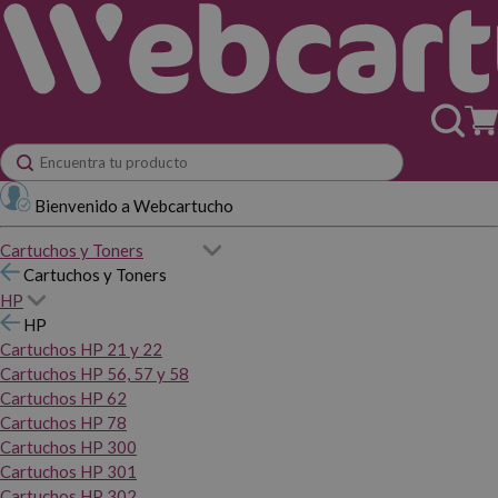
Bienvenido a Webcartucho
Cartuchos y Toners
Cartuchos y Toners
HP
HP
Cartuchos HP 21 y 22
Cartuchos HP 56, 57 y 58
Cartuchos HP 62
Cartuchos HP 78
Cartuchos HP 300
Cartuchos HP 301
Cartuchos HP 302