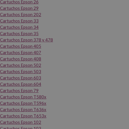
Cartuchos Epson 26
Cartuchos Epson 29
Cartuchos Epson 202
Cartuchos Epson 33
Cartuchos Epson 34
Cartuchos Epson 35
Cartuchos Epson 378 y 478
Cartuchos Epson 405
Cartuchos Epson 407
Cartuchos Epson 408
Cartuchos Epson 502
Cartuchos Epson 503
Cartuchos Epson 603
Cartuchos Epson 604
Cartuchos Epson 79
Cartuchos Epson T580x
Cartuchos Epson T596x
Cartuchos Epson T636x
Cartuchos Epson T653x
Cartuchos Epson 102
Cartuchos Epson 103