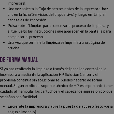
impresora’.
Una vez abierta la Caja de herramientas de la impresora, haz
clic en la ficha ‘Servicios del dispositivo’, y luego en ‘Limpiar
cabezales de impresión.
Pulsa sobre ‘Limpiar’ para comenzar el proceso de limpieza, y
sigue luego las instrucciones que aparecen en la pantalla para
completar el proceso.
Una vez que termine la limpieza se imprimirá una página de
prueba.
De forma manual
Si ya has realizado la limpieza a través del panel de control de la
impresora o mediante la aplicación HP Solution Center y el
problema continúa sin solucionarse, puedes hacerlo de forma
manual. Según explica el soporte técnico de HP, es importante tener
cuidado al manipular las cartuchos y el cabezal de impresión porque
se dañan con facilidad.
Enciende la impresora y abre la puerta de acceso
(esto varía
según el modelo).