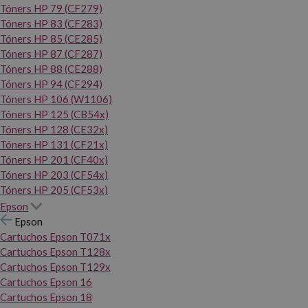
Tóners HP 79 (CF279)
Tóners HP 83 (CF283)
Tóners HP 85 (CE285)
Tóners HP 87 (CF287)
Tóners HP 88 (CE288)
Tóners HP 94 (CF294)
Tóners HP 106 (W1106)
Tóners HP 125 (CB54x)
Tóners HP 128 (CE32x)
Tóners HP 131 (CF21x)
Tóners HP 201 (CF40x)
Tóners HP 203 (CF54x)
Tóners HP 205 (CF53x)
Epson
Epson
Cartuchos Epson T071x
Cartuchos Epson T128x
Cartuchos Epson T129x
Cartuchos Epson 16
Cartuchos Epson 18