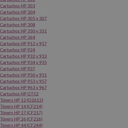
Cartuchos HP 303
Cartuchos HP 304
Cartuchos HP 305 y 307
Cartuchos HP 308
Cartuchos HP 350 y 351
Cartuchos HP 364
Cartuchos HP 912 y 917
Cartuchos HP 924
Cartuchos HP 932 y 933
Cartuchos HP 934 y 935
Cartuchos HP 937
Cartuchos HP 950 y 951
Cartuchos HP 953 y 957
Cartuchos HP 963 y 967
Cartuchos HP GT52
Tóners HP 12 (Q2612)
Tóners HP 14 (CF214)
Tóners HP 17 (CF217)
Tóners HP 26 (CF226)
Tóners HP 44 (CF244)