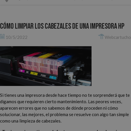
Cómo limpiar los cabezales de una impresora HP
10/5/2022
Webcartucho
Si tienes una impresora desde hace tiempo no te sorprenderá que te
digamos que requieren cierto mantenimiento. Las peores veces,
aparecen errores que no sabemos de dónde proceden ni cómo
solucionar, las mejores, el problema se resuelve con algo tan simple
como una limpieza de cabezales.