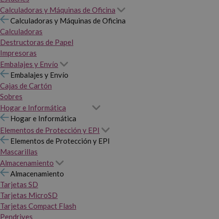
Calculadoras y Máquinas de Oficina
Calculadoras y Máquinas de Oficina
Calculadoras
Destructoras de Papel
Impresoras
Embalajes y Envío
Embalajes y Envío
Cajas de Cartón
Sobres
Hogar e Informática
Hogar e Informática
Elementos de Protección y EPI
Elementos de Protección y EPI
Mascarillas
Almacenamiento
Almacenamiento
Tarjetas SD
Tarjetas MicroSD
Tarjetas Compact Flash
Pendrives