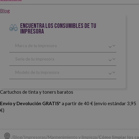
Blog
ENCUENTRA LOS CONSUMIBLES DE TU
IMPRESORA
Cartuchos de tinta y toners baratos
Envío y Devolución GRATIS*
a partir de 40 € (envío estándar 3,95
€)
Blog
Impresoras
Mantenimiento y limpieza
Cómo limpiar los c