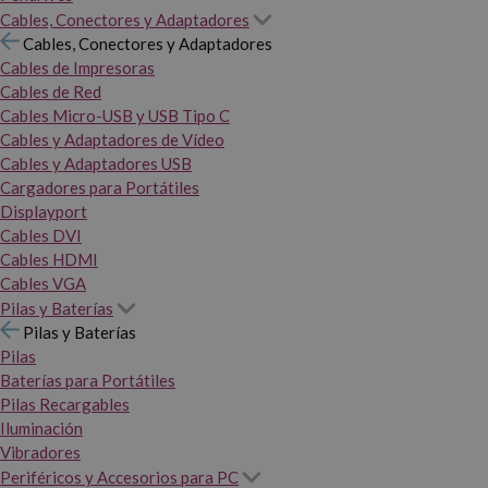
Cables, Conectores y Adaptadores
Cables, Conectores y Adaptadores
Cables de Impresoras
Cables de Red
Cables Micro-USB y USB Tipo C
Cables y Adaptadores de Vídeo
Cables y Adaptadores USB
Cargadores para Portátiles
Displayport
Cables DVI
Cables HDMI
Cables VGA
Pilas y Baterías
Pilas y Baterías
Pilas
Baterías para Portátiles
Pilas Recargables
Iluminación
Vibradores
Periféricos y Accesorios para PC