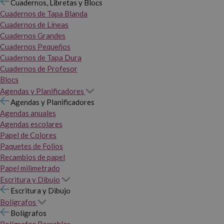
Cuadernos, Libretas y Blocs
Cuadernos de Tapa Blanda
Cuadernos de Líneas
Cuadernos Grandes
Cuadernos Pequeños
Cuadernos de Tapa Dura
Cuadernos de Profesor
Blocs
Agendas y Planificadores
Agendas y Planificadores
Agendas anuales
Agendas escolares
Papel de Colores
Paquetes de Folios
Recambios de papel
Papel milimetrado
Escritura y Dibujo
Escritura y Dibujo
Bolígrafos
Bolígrafos