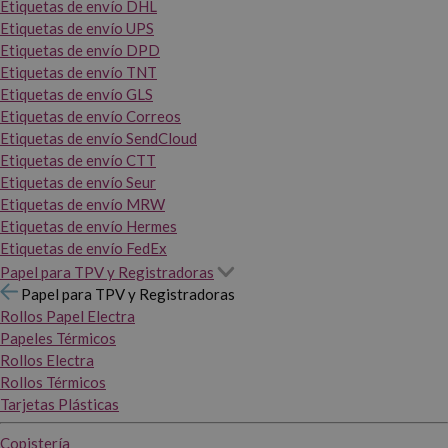
Etiquetas de envío DHL
Etiquetas de envío UPS
Etiquetas de envío DPD
Etiquetas de envío TNT
Etiquetas de envío GLS
Etiquetas de envío Correos
Etiquetas de envío SendCloud
Etiquetas de envío CTT
Etiquetas de envío Seur
Etiquetas de envío MRW
Etiquetas de envío Hermes
Etiquetas de envío FedEx
Papel para TPV y Registradoras
Papel para TPV y Registradoras
Rollos Papel Electra
Papeles Térmicos
Rollos Electra
Rollos Térmicos
Tarjetas Plásticas
Copistería