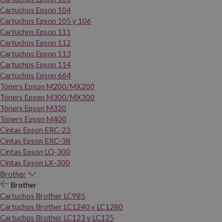
Cartuchos Epson 104
Cartuchos Epson 105 y 106
Cartuchos Epson 111
Cartuchos Epson 112
Cartuchos Epson 113
Cartuchos Epson 114
Cartuchos Epson 664
Tóners Epson M200/MX200
Tóners Epson M300/MX300
Tóners Epson M320
Tóners Epson M400
Cintas Epson ERC-23
Cintas Epson ERC-38
Cintas Epson LQ-300
Cintas Epson LX-300
Brother
Brother
Cartuchos Brother LC985
Cartuchos Brother LC1240 y LC1280
Cartuchos Brother LC123 y LC125