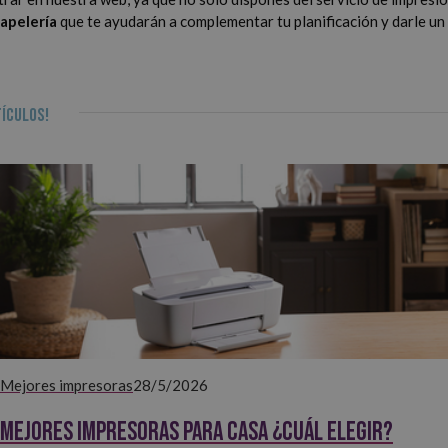
papelería
que te ayudarán a complementar tu planificación y darle un
ículos!
Mejores impresoras
28/5/2026
Mejores impresoras para casa ¿Cuál elegir?