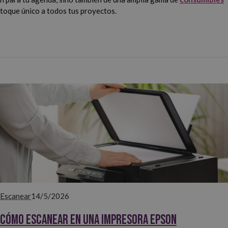
 toque único a todos tus proyectos.
Escanear
14/5/2026
Cómo escanear en una impresora Epson