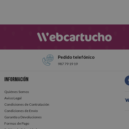
Pedido telefónico
987 79 19 19
Información
Quiénes Somos
Aviso Legal
Condiciones de Contratación
Condiciones de Envío
Garantía y Devoluciones
Formas de Pago