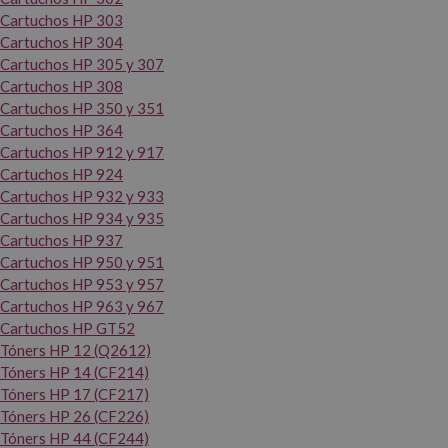
Cartuchos HP 303
Cartuchos HP 304
Cartuchos HP 305 y 307
Cartuchos HP 308
Cartuchos HP 350 y 351
Cartuchos HP 364
Cartuchos HP 912 y 917
Cartuchos HP 924
Cartuchos HP 932 y 933
Cartuchos HP 934 y 935
Cartuchos HP 937
Cartuchos HP 950 y 951
Cartuchos HP 953 y 957
Cartuchos HP 963 y 967
Cartuchos HP GT52
Tóners HP 12 (Q2612)
Tóners HP 14 (CF214)
Tóners HP 17 (CF217)
Tóners HP 26 (CF226)
Tóners HP 44 (CF244)