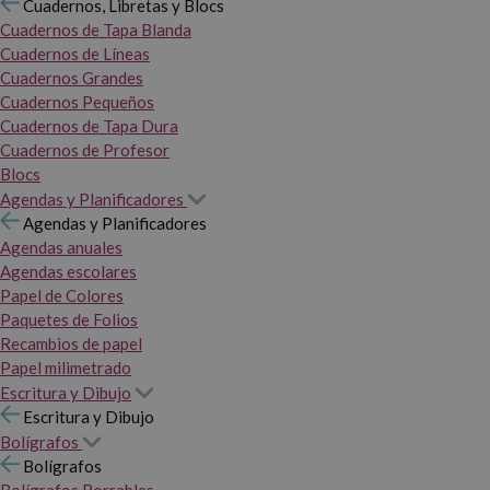
Cuadernos, Libretas y Blocs
Cuadernos de Tapa Blanda
Cuadernos de Líneas
Cuadernos Grandes
Cuadernos Pequeños
Cuadernos de Tapa Dura
Cuadernos de Profesor
Blocs
Agendas y Planificadores
Agendas y Planificadores
Agendas anuales
Agendas escolares
Papel de Colores
Paquetes de Folios
Recambios de papel
Papel milimetrado
Escritura y Dibujo
Escritura y Dibujo
Bolígrafos
Bolígrafos