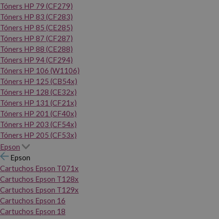
Tóners HP 79 (CF279)
Tóners HP 83 (CF283)
Tóners HP 85 (CE285)
Tóners HP 87 (CF287)
Tóners HP 88 (CE288)
Tóners HP 94 (CF294)
Tóners HP 106 (W1106)
Tóners HP 125 (CB54x)
Tóners HP 128 (CE32x)
Tóners HP 131 (CF21x)
Tóners HP 201 (CF40x)
Tóners HP 203 (CF54x)
Tóners HP 205 (CF53x)
Epson
Epson
Cartuchos Epson T071x
Cartuchos Epson T128x
Cartuchos Epson T129x
Cartuchos Epson 16
Cartuchos Epson 18