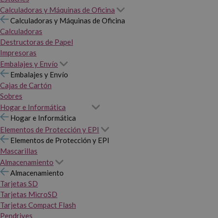
Calculadoras y Máquinas de Oficina
Calculadoras y Máquinas de Oficina
Calculadoras
Destructoras de Papel
Impresoras
Embalajes y Envío
Embalajes y Envío
Cajas de Cartón
Sobres
Hogar e Informática
Hogar e Informática
Elementos de Protección y EPI
Elementos de Protección y EPI
Mascarillas
Almacenamiento
Almacenamiento
Tarjetas SD
Tarjetas MicroSD
Tarjetas Compact Flash
Pendrives