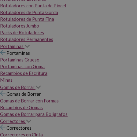
Rotuladores con Punta de Pincel
Rotuladores de Punta Gorda
Rotuladores de Punta Fina
Rotuladores Jumbo
Packs de Rotuladores
Rotuladores Permanentes
Portaminas
Portaminas
Portaminas Grueso
Portaminas con Goma
Recambios de Escritura
Minas
Gomas de Borrar
Gomas de Borrar
Gomas de Borrar con Formas
Recambios de Gomas
Gomas de Borrar para Bolígrafos
Correctores
Correctores
Correctores en Cinta