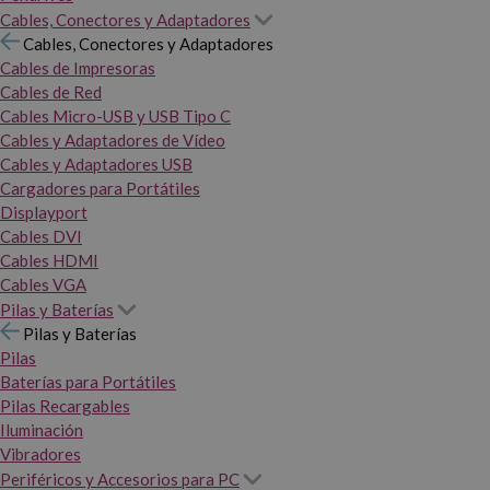
Cables, Conectores y Adaptadores
Cables, Conectores y Adaptadores
Cables de Impresoras
Cables de Red
Cables Micro-USB y USB Tipo C
Cables y Adaptadores de Vídeo
Cables y Adaptadores USB
Cargadores para Portátiles
Displayport
Cables DVI
Cables HDMI
Cables VGA
Pilas y Baterías
Pilas y Baterías
Pilas
Baterías para Portátiles
Pilas Recargables
Iluminación
Vibradores
Periféricos y Accesorios para PC