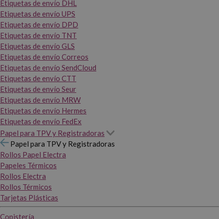
Etiquetas de envío DHL
Etiquetas de envío UPS
Etiquetas de envío DPD
Etiquetas de envío TNT
Etiquetas de envío GLS
Etiquetas de envío Correos
Etiquetas de envío SendCloud
Etiquetas de envío CTT
Etiquetas de envío Seur
Etiquetas de envío MRW
Etiquetas de envío Hermes
Etiquetas de envío FedEx
Papel para TPV y Registradoras
Papel para TPV y Registradoras
Rollos Papel Electra
Papeles Térmicos
Rollos Electra
Rollos Térmicos
Tarjetas Plásticas
Copistería