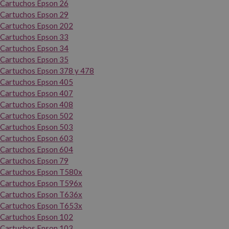
Cartuchos Epson 26
Cartuchos Epson 29
Cartuchos Epson 202
Cartuchos Epson 33
Cartuchos Epson 34
Cartuchos Epson 35
Cartuchos Epson 378 y 478
Cartuchos Epson 405
Cartuchos Epson 407
Cartuchos Epson 408
Cartuchos Epson 502
Cartuchos Epson 503
Cartuchos Epson 603
Cartuchos Epson 604
Cartuchos Epson 79
Cartuchos Epson T580x
Cartuchos Epson T596x
Cartuchos Epson T636x
Cartuchos Epson T653x
Cartuchos Epson 102
Cartuchos Epson 103