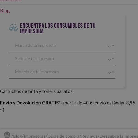
Blog
ENCUENTRA LOS CONSUMIBLES DE TU
IMPRESORA
Cartuchos de tinta y toners baratos
Envío y Devolución GRATIS*
a partir de 40 € (envío estándar 3,95
€)
Blog
Impresoras
Guías de compra
Reviews
Descubre la impre