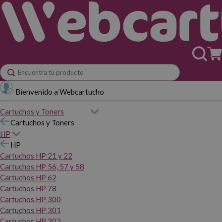
Bienvenido a Webcartucho
Cartuchos y Toners
Cartuchos y Toners
HP
HP
Cartuchos HP 21 y 22
Cartuchos HP 56, 57 y 58
Cartuchos HP 62
Cartuchos HP 78
Cartuchos HP 300
Cartuchos HP 301
Cartuchos HP 302