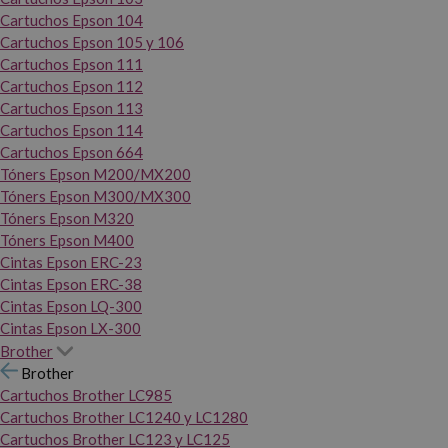
Cartuchos Epson 104
Cartuchos Epson 105 y 106
Cartuchos Epson 111
Cartuchos Epson 112
Cartuchos Epson 113
Cartuchos Epson 114
Cartuchos Epson 664
Tóners Epson M200/MX200
Tóners Epson M300/MX300
Tóners Epson M320
Tóners Epson M400
Cintas Epson ERC-23
Cintas Epson ERC-38
Cintas Epson LQ-300
Cintas Epson LX-300
Brother
Brother
Cartuchos Brother LC985
Cartuchos Brother LC1240 y LC1280
Cartuchos Brother LC123 y LC125