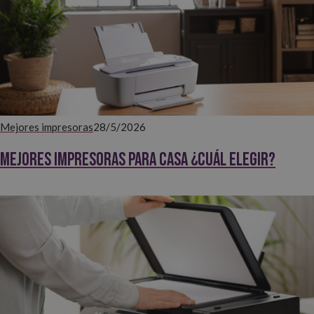
Mejores impresoras
28/5/2026
Mejores impresoras para casa ¿Cuál elegir?