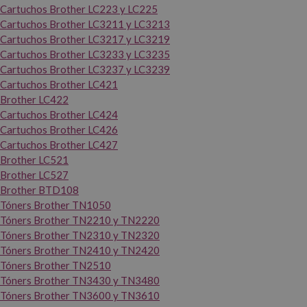
Cartuchos Brother LC223 y LC225
Cartuchos Brother LC3211 y LC3213
Cartuchos Brother LC3217 y LC3219
Cartuchos Brother LC3233 y LC3235
Cartuchos Brother LC3237 y LC3239
Cartuchos Brother LC421
Brother LC422
Cartuchos Brother LC424
Cartuchos Brother LC426
Cartuchos Brother LC427
Brother LC521
Brother LC527
Brother BTD108
Tóners Brother TN1050
Tóners Brother TN2210 y TN2220
Tóners Brother TN2310 y TN2320
Tóners Brother TN2410 y TN2420
Tóners Brother TN2510
Tóners Brother TN3430 y TN3480
Tóners Brother TN3600 y TN3610