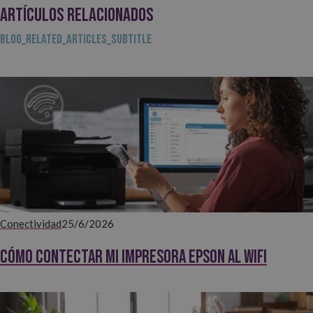
ARTÍCULOS RELACIONADOS
BLOG_RELATED_ARTICLES_SUBTITLE
Conectividad
25/6/2026
Cómo contectar mi impresora EPSON al WiFi