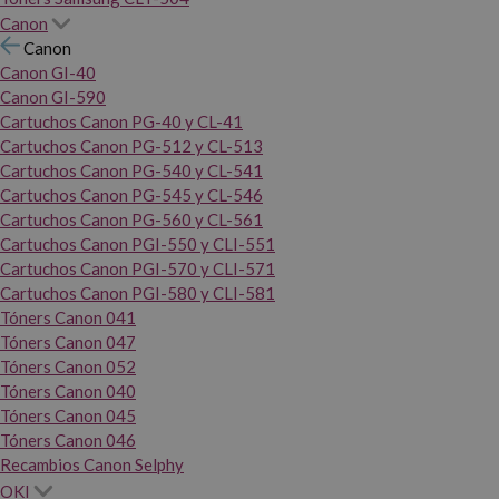
Canon
Canon
Canon GI-40
Canon GI-590
Cartuchos Canon PG-40 y CL-41
Cartuchos Canon PG-512 y CL-513
Cartuchos Canon PG-540 y CL-541
Cartuchos Canon PG-545 y CL-546
Cartuchos Canon PG-560 y CL-561
Cartuchos Canon PGI-550 y CLI-551
Cartuchos Canon PGI-570 y CLI-571
Cartuchos Canon PGI-580 y CLI-581
Tóners Canon 041
Tóners Canon 047
Tóners Canon 052
Tóners Canon 040
Tóners Canon 045
Tóners Canon 046
Recambios Canon Selphy
OKI