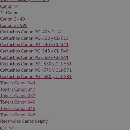
Canon
Canon
Canon GI-40
Canon GI-590
Cartuchos Canon PG-40 y CL-41
Cartuchos Canon PG-512 y CL-513
Cartuchos Canon PG-540 y CL-541
Cartuchos Canon PG-545 y CL-546
Cartuchos Canon PG-560 y CL-561
Cartuchos Canon PGI-550 y CLI-551
Cartuchos Canon PGI-570 y CLI-571
Cartuchos Canon PGI-580 y CLI-581
Tóners Canon 041
Tóners Canon 047
Tóners Canon 052
Tóners Canon 040
Tóners Canon 045
Tóners Canon 046
Recambios Canon Selphy
OKI