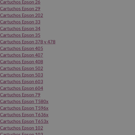
Cartuchos Epson 26
Cartuchos Epson 29
Cartuchos Epson 202
Cartuchos Epson 33
Cartuchos Epson 34
Cartuchos Epson 35
Cartuchos Epson 378 y 478
Cartuchos Epson 405
Cartuchos Epson 407
Cartuchos Epson 408
Cartuchos Epson 502
Cartuchos Epson 503
Cartuchos Epson 603
Cartuchos Epson 604
Cartuchos Epson 79
Cartuchos Epson T580x
Cartuchos Epson T596x
Cartuchos Epson T636x
Cartuchos Epson T653x
Cartuchos Epson 102
Cartuchos Epson 103