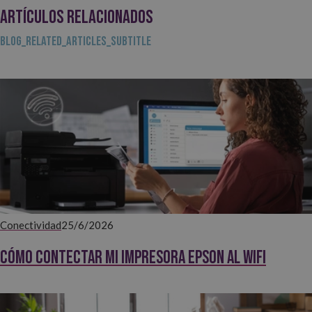
ARTÍCULOS RELACIONADOS
BLOG_RELATED_ARTICLES_SUBTITLE
Conectividad
25/6/2026
Cómo contectar mi impresora EPSON al WiFi