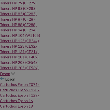
Tóners HP 79 (CF279)
Tóners HP 83 (CF283)
Tóners HP 85 (CE285)
Tóners HP 87 (CF287)
Tóners HP 88 (CE288)
Tóners HP 94 (CF294)
Tóners HP 106 (W1106)
Tóners HP 125 (CB54x)
Tóners HP 128 (CE32x)
Tóners HP 131 (CF21x)
Tóners HP 201 (CF40x)
Tóners HP 203 (CF54x)
Tóners HP 205 (CF53x)
Epson
Epson
Cartuchos Epson T071x
Cartuchos Epson T128x
Cartuchos Epson T129x
Cartuchos Epson 16
Cartuchos Epson 18