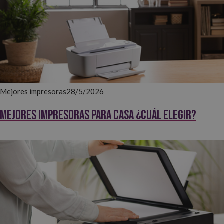
Mejores impresoras
28/5/2026
Mejores impresoras para casa ¿Cuál elegir?