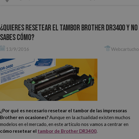
¿Quieres resetear el tambor Brother DR3400 y no
sabes cómo?
13/9/2016
Webcartucho
¿Por qué es necesario resetear el tambor de las impresoras
Brother en ocasiones?
Aunque en la actualidad existen muchos
modelos en el mercado, en este artículo nos vamos a centrar en
cómo resetear el
tambor de Brother DR3400
.