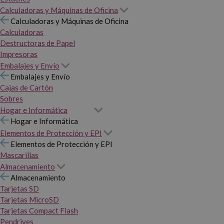
Calculadoras y Máquinas de Oficina
Calculadoras y Máquinas de Oficina
Calculadoras
Destructoras de Papel
Impresoras
Embalajes y Envío
Embalajes y Envío
Cajas de Cartón
Sobres
Hogar e Informática
Hogar e Informática
Elementos de Protección y EPI
Elementos de Protección y EPI
Mascarillas
Almacenamiento
Almacenamiento
Tarjetas SD
Tarjetas MicroSD
Tarjetas Compact Flash
Pendrives