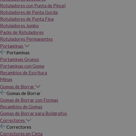
Rotuladores con Punta de Pincel
Rotuladores de Punta Gorda
Rotuladores de Punta Fina
Rotuladores Jumbo
Packs de Rotuladores
Rotuladores Permanentes
Portaminas
Portaminas
Portaminas Grueso
Portaminas con Goma
Recambios de Escritura
Minas
Gomas de Borrar
Gomas de Borrar
Gomas de Borrar con Formas
Recambios de Gomas
Gomas de Borrar para Bolígrafos
Correctores
Correctores
Correctores en Cinta