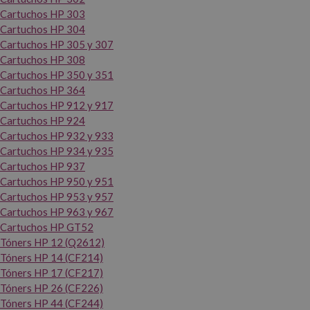
Cartuchos HP 303
Cartuchos HP 304
Cartuchos HP 305 y 307
Cartuchos HP 308
Cartuchos HP 350 y 351
Cartuchos HP 364
Cartuchos HP 912 y 917
Cartuchos HP 924
Cartuchos HP 932 y 933
Cartuchos HP 934 y 935
Cartuchos HP 937
Cartuchos HP 950 y 951
Cartuchos HP 953 y 957
Cartuchos HP 963 y 967
Cartuchos HP GT52
Tóners HP 12 (Q2612)
Tóners HP 14 (CF214)
Tóners HP 17 (CF217)
Tóners HP 26 (CF226)
Tóners HP 44 (CF244)