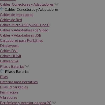
Cables, Conectores y Adaptadores
Cables, Conectores y Adaptadores
Cables de Impresoras
Cables de Red
Cables Micro-USB y USB Tipo C
Cables y Adaptadores de Vídeo
Cables y Adaptadores USB
Cargadores para Portátiles
Displayport
Cables DVI
Cables HDMI
Cables VGA
Pilas y Baterías
Pilas y Baterías
Pilas
Baterías para Portátiles
Pilas Recargables
Iluminación
Vibradores
Periféricos y Accesorios para PC