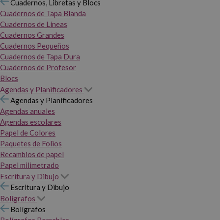
Cuadernos, Libretas y Blocs
Cuadernos de Tapa Blanda
Cuadernos de Líneas
Cuadernos Grandes
Cuadernos Pequeños
Cuadernos de Tapa Dura
Cuadernos de Profesor
Blocs
Agendas y Planificadores
Agendas y Planificadores
Agendas anuales
Agendas escolares
Papel de Colores
Paquetes de Folios
Recambios de papel
Papel milimetrado
Escritura y Dibujo
Escritura y Dibujo
Bolígrafos
Bolígrafos