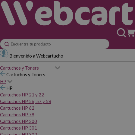
Bienvenido a Webcartucho
Cartuchos y Toners
Cartuchos y Toners
HP
HP
Cartuchos HP 21 y 22
Cartuchos HP 56, 57 y 58
Cartuchos HP 62
Cartuchos HP 78
Cartuchos HP 300
Cartuchos HP 301
Cartuchos HP 302