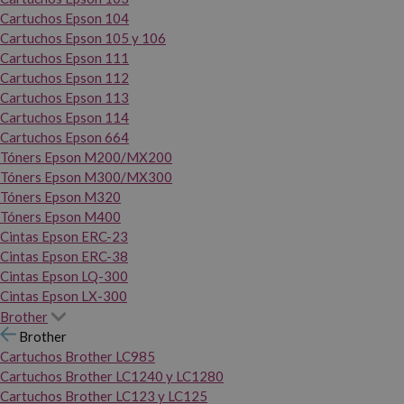
Cartuchos Epson 104
Cartuchos Epson 105 y 106
Cartuchos Epson 111
Cartuchos Epson 112
Cartuchos Epson 113
Cartuchos Epson 114
Cartuchos Epson 664
Tóners Epson M200/MX200
Tóners Epson M300/MX300
Tóners Epson M320
Tóners Epson M400
Cintas Epson ERC-23
Cintas Epson ERC-38
Cintas Epson LQ-300
Cintas Epson LX-300
Brother
Brother
Cartuchos Brother LC985
Cartuchos Brother LC1240 y LC1280
Cartuchos Brother LC123 y LC125