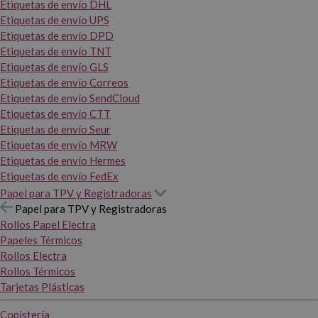
Etiquetas de envío DHL
Etiquetas de envío UPS
Etiquetas de envío DPD
Etiquetas de envío TNT
Etiquetas de envío GLS
Etiquetas de envío Correos
Etiquetas de envío SendCloud
Etiquetas de envío CTT
Etiquetas de envío Seur
Etiquetas de envío MRW
Etiquetas de envío Hermes
Etiquetas de envío FedEx
Papel para TPV y Registradoras
Papel para TPV y Registradoras
Rollos Papel Electra
Papeles Térmicos
Rollos Electra
Rollos Térmicos
Tarjetas Plásticas
Copistería