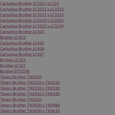
Cartuchos Brother LC223 y LC225
Cartuchos Brother LC3211 y LC3213
Cartuchos Brother LC3217 y LC3219
Cartuchos Brother LC3233 y LC3235
Cartuchos Brother LC3237 y LC3239
Cartuchos Brother LC421
Brother LC422
Cartuchos Brother LC424
Cartuchos Brother LC426
Cartuchos Brother LC427
Brother LC521
Brother LC527
Brother BTD108
Tóners Brother TN1050
Tóners Brother TN2210 y TN2220
Tóners Brother TN2310 y TN2320
Tóners Brother TN2410 y TN2420
Tóners Brother TN2510
Tóners Brother TN3430 y TN3480
Tóners Brother TN3600 y TN3610