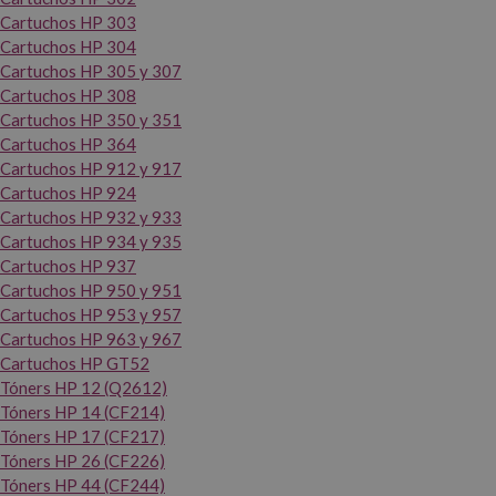
Cartuchos HP 303
Cartuchos HP 304
Cartuchos HP 305 y 307
Cartuchos HP 308
Cartuchos HP 350 y 351
Cartuchos HP 364
Cartuchos HP 912 y 917
Cartuchos HP 924
Cartuchos HP 932 y 933
Cartuchos HP 934 y 935
Cartuchos HP 937
Cartuchos HP 950 y 951
Cartuchos HP 953 y 957
Cartuchos HP 963 y 967
Cartuchos HP GT52
Tóners HP 12 (Q2612)
Tóners HP 14 (CF214)
Tóners HP 17 (CF217)
Tóners HP 26 (CF226)
Tóners HP 44 (CF244)