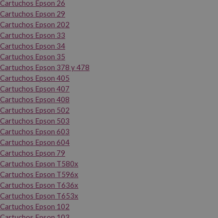
Cartuchos Epson 26
Cartuchos Epson 29
Cartuchos Epson 202
Cartuchos Epson 33
Cartuchos Epson 34
Cartuchos Epson 35
Cartuchos Epson 378 y 478
Cartuchos Epson 405
Cartuchos Epson 407
Cartuchos Epson 408
Cartuchos Epson 502
Cartuchos Epson 503
Cartuchos Epson 603
Cartuchos Epson 604
Cartuchos Epson 79
Cartuchos Epson T580x
Cartuchos Epson T596x
Cartuchos Epson T636x
Cartuchos Epson T653x
Cartuchos Epson 102
Cartuchos Epson 103