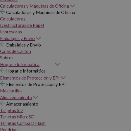
Calculadoras y Máquinas de Oficina
Calculadoras y Máquinas de Oficina
Calculadoras
Destructoras de Papel
Impresoras
Embalajes y Envío
Embalajes y Envío
Cajas de Cartón
Sobres
Hogar e Informática
Hogar e Informática
Elementos de Protección y EPI
Elementos de Protección y EPI
Mascarillas
Almacenamiento
Almacenamiento
Tarjetas SD
Tarjetas MicroSD
Tarjetas Compact Flash
Pendrives