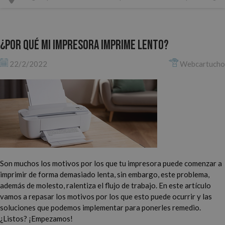
¿Por qué mi impresora imprime lento?
22/2/2022
Webcartucho
Son muchos los motivos por los que tu impresora puede comenzar a
imprimir de forma demasiado lenta, sin embargo, este problema,
además de molesto, ralentiza el flujo de trabajo. En este artículo
vamos a repasar los motivos por los que esto puede ocurrir y las
soluciones que podemos implementar para ponerles remedio.
¿Listos? ¡Empezamos!