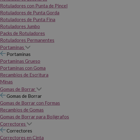
Rotuladores con Punta de Pincel
Rotuladores de Punta Gorda
Rotuladores de Punta Fina
Rotuladores Jumbo
Packs de Rotuladores
Rotuladores Permanentes
Portaminas
Portaminas
Portaminas Grueso
Portaminas con Goma
Recambios de Escritura
Minas
Gomas de Borrar
Gomas de Borrar
Gomas de Borrar con Formas
Recambios de Gomas
Gomas de Borrar para Bolígrafos
Correctores
Correctores
Correctores en Cinta