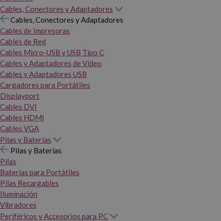
Cables, Conectores y Adaptadores
Cables, Conectores y Adaptadores
Cables de Impresoras
Cables de Red
Cables Micro-USB y USB Tipo C
Cables y Adaptadores de Vídeo
Cables y Adaptadores USB
Cargadores para Portátiles
Displayport
Cables DVI
Cables HDMI
Cables VGA
Pilas y Baterías
Pilas y Baterías
Pilas
Baterías para Portátiles
Pilas Recargables
Iluminación
Vibradores
Periféricos y Accesorios para PC