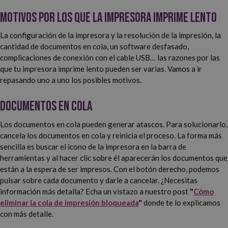
Motivos por los que la impresora imprime lento
La configuración de la impresora y la resolución de la impresión, la
cantidad de documentos en cola, un software desfasado,
complicaciones de conexión con el cable USB… las razones por las
que tu impresora imprime lento pueden ser varias. Vamos a ir
repasando uno a uno los posibles motivos.
Documentos en cola
Los documentos en cola pueden generar atascos. Para solucionarlo,
cancela los documentos en cola y reinicia el proceso. La forma más
sencilla es buscar el icono de la impresora en la barra de
herramientas y al hacer clic sobre él aparecerán los documentos que
están a la espera de ser impresos. Con el botón derecho, podemos
pulsar sobre cada documento y darle a cancelar. ¿Necesitas
información más detalla? Echa un vistazo a nuestro post
"
Cómo
eliminar la cola de impresión bloqueada
"
donde te lo explicamos
con más detalle.