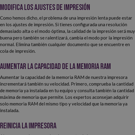
Modifica los ajustes de impresión
Como hemos dicho, el problema de una impresión lenta puede estar
en los ajustes de impresión. Si tienes configurada una resolución
demasiado alta o el modo óptima, la calidad de la impresión será muy
buena pero también se ralentizará, cambia el modo por la impresión
normal. Elimina también cualquier documento que se encuentre en
cola de impresión.
Aumentar la capacidad de la memoria RAM
Aumentar la capacidad de la memoria RAM de nuestra impresora
incrementará también su velocidad. Primero, comprueba la cantidad
de memoria ya instalada en tu equipo y consulta también la cantidad
máxima de memoria que permite. Los expertos aconsejan adquirir
solo memoria RAM del mismo tipo y velocidad que la memoria ya
instalada.
Reinicia la impresora