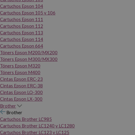
Cartuchos Epson 104
Cartuchos Epson 105 y 106
Cartuchos Epson 111
Cartuchos Epson 112
Cartuchos Epson 113
Cartuchos Epson 114
Cartuchos Epson 664
Tóners Epson M200/MX200
Tóners Epson M300/MX300
Tóners Epson M320
Tóners Epson M400
Cintas Epson ERC-23
Cintas Epson ERC-38
Cintas Epson LQ-300
Cintas Epson LX-300
Brother
Brother
Cartuchos Brother LC985
Cartuchos Brother LC1240 y LC1280
Cartuchos Brother LC123 y LC125