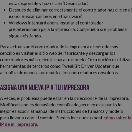
está disponible y haz clic en ‘Desinstalar’.
Después de eliminar correctamente el controlador haz clic en el
icono ‘Buscar cambios en el hardware’.
Windows intentará ahora instalar el controlador
predeterminado para la impresora. Comprueba si el problema
sigue existiendo.
Para actualizar el controlador de la impresora el método más
sencillo es visitar el sitio web del fabricante y descargar los
controladores más recientes para tu modelo. Otra opción es utilizar
herramientas de terceros como TweakBit Driver Updater, que
actualiza de manera automática los controladores obsoletos.
Asigna una nueva IP a tu impresora
A veces, el problema puede estar en la dirección IP de la impresora.
Modificarla no es demasiado complicado, pero en este punto lo
mejor es acudir al manual de instrucciones de tu marca y modelo
para llevar a cabo el cambio. Puedes leer nuesto post
cómo saber la
IP de mi impresora.