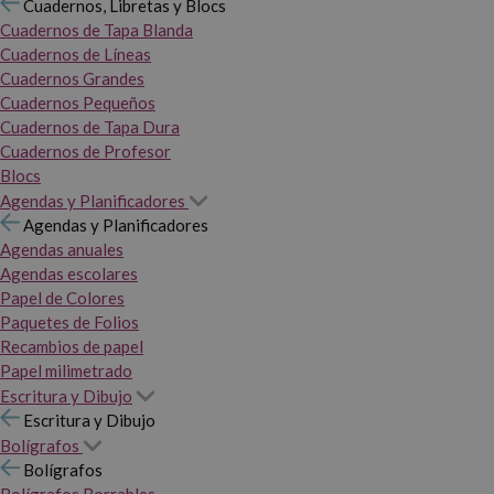
Cuadernos, Libretas y Blocs
Cuadernos de Tapa Blanda
Cuadernos de Líneas
Cuadernos Grandes
Cuadernos Pequeños
Cuadernos de Tapa Dura
Cuadernos de Profesor
Blocs
Agendas y Planificadores
Agendas y Planificadores
Agendas anuales
Agendas escolares
Papel de Colores
Paquetes de Folios
Recambios de papel
Papel milimetrado
Escritura y Dibujo
Escritura y Dibujo
Bolígrafos
Bolígrafos