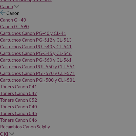
Canon
Canon
Canon GI-40
Canon GI-590
Cartuchos Canon PG-40 y CL-41
Cartuchos Canon PG-512 y CL-513
Cartuchos Canon PG-540 y CL-541
Cartuchos Canon PG-545 y CL-546
Cartuchos Canon PG-560 y CL-561
Cartuchos Canon PGI-550 y CLI-551
Cartuchos Canon PGI-570 y CLI-571
Cartuchos Canon PGI-580 y CLI-581
Tóners Canon 041
Tóners Canon 047
Tóners Canon 052
Tóners Canon 040
Tóners Canon 045
Tóners Canon 046
Recambios Canon Selphy
OKI