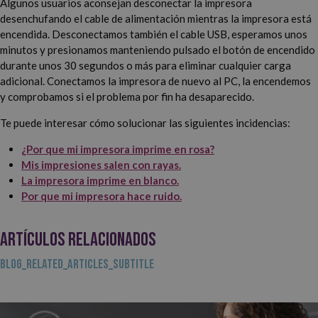
Algunos usuarios aconsejan desconectar la impresora
desenchufando el cable de alimentación mientras la impresora está
encendida. Desconectamos también el cable USB, esperamos unos
minutos y presionamos manteniendo pulsado el botón de encendido
durante unos 30 segundos o más para eliminar cualquier carga
adicional. Conectamos la impresora de nuevo al PC, la encendemos
y comprobamos si el problema por fin ha desaparecido.
Te puede interesar cómo solucionar las siguientes incidencias:
¿Por que mi impresora imprime en rosa?
Mis impresiones salen con rayas.
La impresora imprime en blanco.
Por que mi impresora hace ruido.
ARTÍCULOS RELACIONADOS
BLOG_RELATED_ARTICLES_SUBTITLE