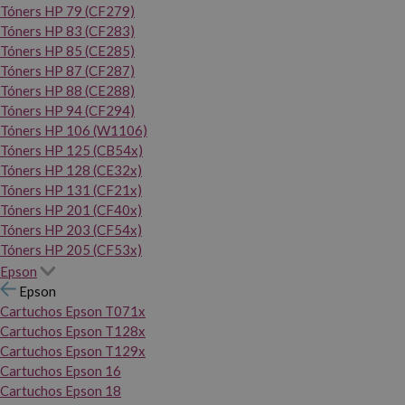
Tóners HP 79 (CF279)
Tóners HP 83 (CF283)
Tóners HP 85 (CE285)
Tóners HP 87 (CF287)
Tóners HP 88 (CE288)
Tóners HP 94 (CF294)
Tóners HP 106 (W1106)
Tóners HP 125 (CB54x)
Tóners HP 128 (CE32x)
Tóners HP 131 (CF21x)
Tóners HP 201 (CF40x)
Tóners HP 203 (CF54x)
Tóners HP 205 (CF53x)
Epson
Epson
Cartuchos Epson T071x
Cartuchos Epson T128x
Cartuchos Epson T129x
Cartuchos Epson 16
Cartuchos Epson 18