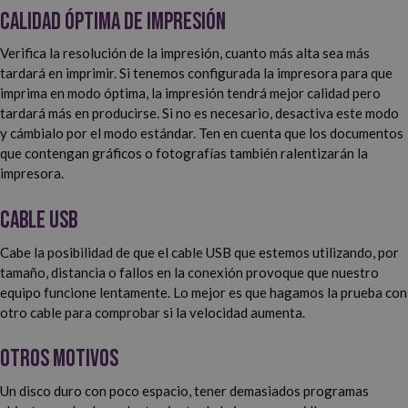
Calidad óptima de impresión
Verifica la resolución de la impresión, cuanto más alta sea más
tardará en imprimir. Si tenemos configurada la impresora para que
imprima en modo óptima, la impresión tendrá mejor calidad pero
tardará más en producirse. Si no es necesario, desactiva este modo
y cámbialo por el modo estándar. Ten en cuenta que los documentos
que contengan gráficos o fotografías también ralentizarán la
impresora.
Cable USB
Cabe la posibilidad de que el cable USB que estemos utilizando, por
tamaño, distancia o fallos en la conexión provoque que nuestro
equipo funcione lentamente. Lo mejor es que hagamos la prueba con
otro cable para comprobar si la velocidad aumenta.
Otros motivos
Un disco duro con poco espacio, tener demasiados programas