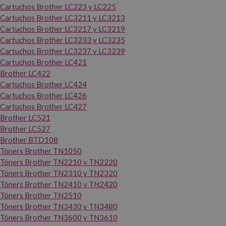
Cartuchos Brother LC223 y LC225
Cartuchos Brother LC3211 y LC3213
Cartuchos Brother LC3217 y LC3219
Cartuchos Brother LC3233 y LC3235
Cartuchos Brother LC3237 y LC3239
Cartuchos Brother LC421
Brother LC422
Cartuchos Brother LC424
Cartuchos Brother LC426
Cartuchos Brother LC427
Brother LC521
Brother LC527
Brother BTD108
Tóners Brother TN1050
Tóners Brother TN2210 y TN2220
Tóners Brother TN2310 y TN2320
Tóners Brother TN2410 y TN2420
Tóners Brother TN2510
Tóners Brother TN3430 y TN3480
Tóners Brother TN3600 y TN3610