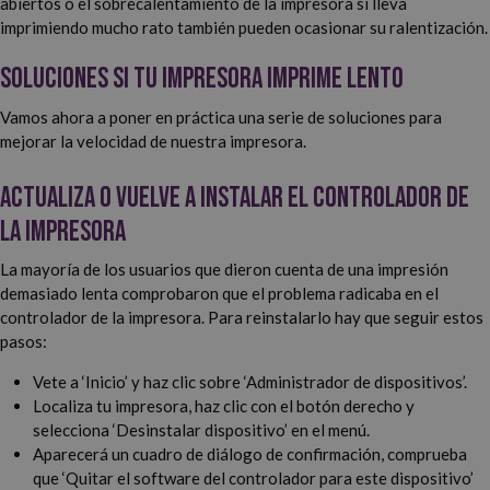
abiertos o el sobrecalentamiento de la impresora si lleva
imprimiendo mucho rato también pueden ocasionar su ralentización.
Soluciones si tu impresora imprime lento
Vamos ahora a poner en práctica una serie de soluciones para
mejorar la velocidad de nuestra impresora.
Actualiza o vuelve a instalar el controlador de
la impresora
La mayoría de los usuarios que dieron cuenta de una impresión
demasiado lenta comprobaron que el problema radicaba en el
controlador de la impresora. Para reinstalarlo hay que seguir estos
pasos:
Vete a ‘Inicio’ y haz clic sobre ‘Administrador de dispositivos’.
Localiza tu impresora, haz clic con el botón derecho y
selecciona ‘Desinstalar dispositivo’ en el menú.
Aparecerá un cuadro de diálogo de confirmación, comprueba
que ‘Quitar el software del controlador para este dispositivo’