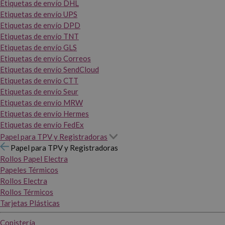
Etiquetas de envío DHL
Etiquetas de envío UPS
Etiquetas de envío DPD
Etiquetas de envío TNT
Etiquetas de envío GLS
Etiquetas de envío Correos
Etiquetas de envío SendCloud
Etiquetas de envío CTT
Etiquetas de envío Seur
Etiquetas de envío MRW
Etiquetas de envío Hermes
Etiquetas de envío FedEx
Papel para TPV y Registradoras
Papel para TPV y Registradoras
Rollos Papel Electra
Papeles Térmicos
Rollos Electra
Rollos Térmicos
Tarjetas Plásticas
Copistería