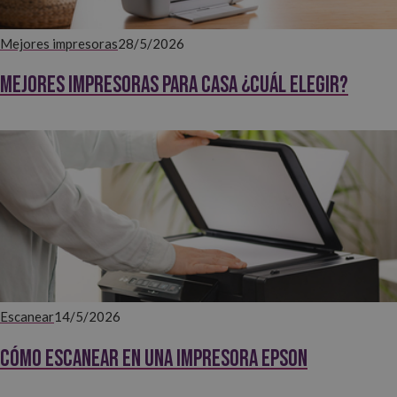
Mejores impresoras
28/5/2026
Mejores impresoras para casa ¿Cuál elegir?
Escanear
14/5/2026
Cómo escanear en una impresora Epson