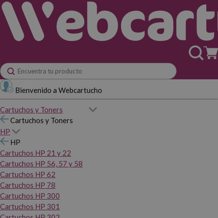
Bienvenido a Webcartucho
Cartuchos y Toners
Cartuchos y Toners
HP
HP
Cartuchos HP 21 y 22
Cartuchos HP 56, 57 y 58
Cartuchos HP 62
Cartuchos HP 78
Cartuchos HP 300
Cartuchos HP 301
Cartuchos HP 302