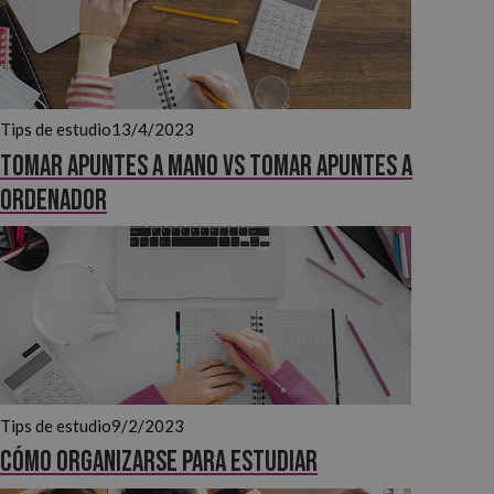
Tips de estudio
13/4/2023
Tomar apuntes a mano VS tomar apuntes a
ordenador
Tips de estudio
9/2/2023
Cómo organizarse para estudiar