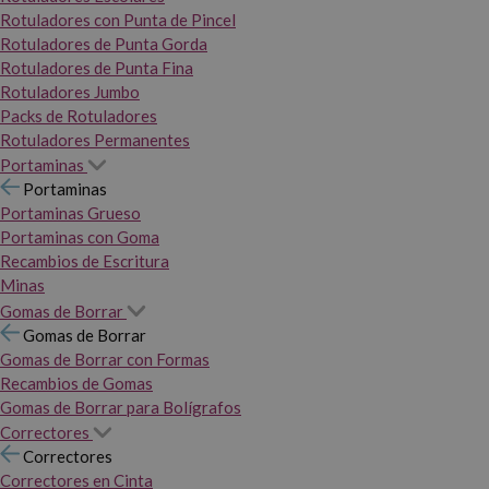
Rotuladores con Punta de Pincel
Rotuladores de Punta Gorda
Rotuladores de Punta Fina
Rotuladores Jumbo
Packs de Rotuladores
Rotuladores Permanentes
Portaminas
Portaminas
Portaminas Grueso
Portaminas con Goma
Recambios de Escritura
Minas
Gomas de Borrar
Gomas de Borrar
Gomas de Borrar con Formas
Recambios de Gomas
Gomas de Borrar para Bolígrafos
Correctores
Correctores
Correctores en Cinta