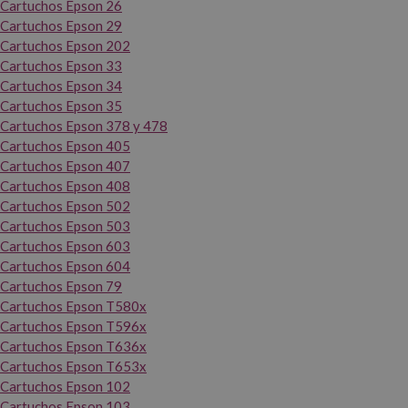
Cartuchos Epson 26
Cartuchos Epson 29
Cartuchos Epson 202
Cartuchos Epson 33
Cartuchos Epson 34
Cartuchos Epson 35
Cartuchos Epson 378 y 478
Cartuchos Epson 405
Cartuchos Epson 407
Cartuchos Epson 408
Cartuchos Epson 502
Cartuchos Epson 503
Cartuchos Epson 603
Cartuchos Epson 604
Cartuchos Epson 79
Cartuchos Epson T580x
Cartuchos Epson T596x
Cartuchos Epson T636x
Cartuchos Epson T653x
Cartuchos Epson 102
Cartuchos Epson 103