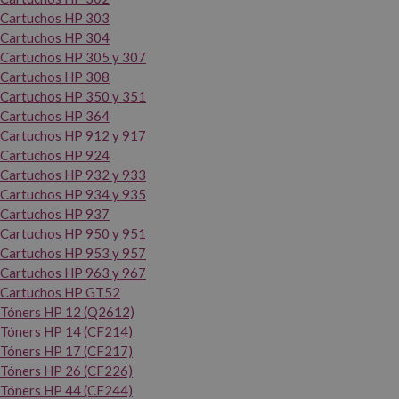
Cartuchos HP 303
Cartuchos HP 304
Cartuchos HP 305 y 307
Cartuchos HP 308
Cartuchos HP 350 y 351
Cartuchos HP 364
Cartuchos HP 912 y 917
Cartuchos HP 924
Cartuchos HP 932 y 933
Cartuchos HP 934 y 935
Cartuchos HP 937
Cartuchos HP 950 y 951
Cartuchos HP 953 y 957
Cartuchos HP 963 y 967
Cartuchos HP GT52
Tóners HP 12 (Q2612)
Tóners HP 14 (CF214)
Tóners HP 17 (CF217)
Tóners HP 26 (CF226)
Tóners HP 44 (CF244)