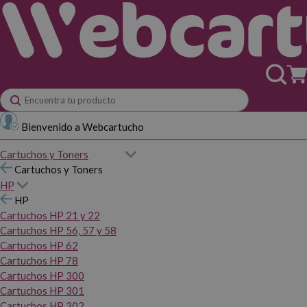
Bienvenido a Webcartucho
Cartuchos y Toners
Cartuchos y Toners
HP
HP
Cartuchos HP 21 y 22
Cartuchos HP 56, 57 y 58
Cartuchos HP 62
Cartuchos HP 78
Cartuchos HP 300
Cartuchos HP 301
Cartuchos HP 302