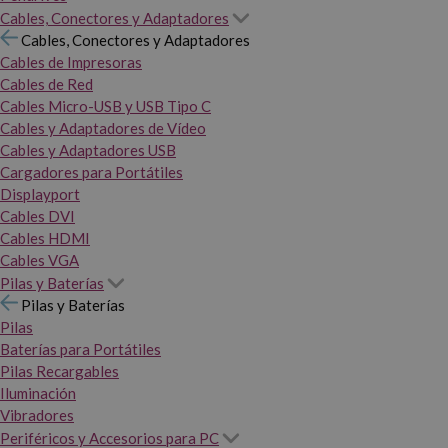
Cables, Conectores y Adaptadores
Cables, Conectores y Adaptadores
Cables de Impresoras
Cables de Red
Cables Micro-USB y USB Tipo C
Cables y Adaptadores de Vídeo
Cables y Adaptadores USB
Cargadores para Portátiles
Displayport
Cables DVI
Cables HDMI
Cables VGA
Pilas y Baterías
Pilas y Baterías
Pilas
Baterías para Portátiles
Pilas Recargables
Iluminación
Vibradores
Periféricos y Accesorios para PC