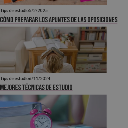
Tips de estudio
5/2/2025
Cómo preparar los apuntes de las oposiciones
Tips de estudio
6/11/2024
Mejores técnicas de estudio