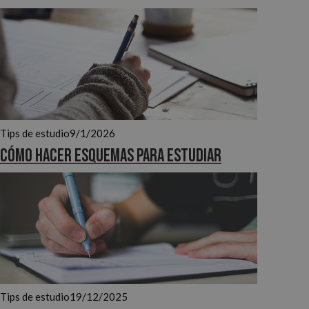
nuestro blog y apunta consejos y tips para aprovechar mejor tu
tiempo de estudio.
Tips de estudio
9/1/2026
Cómo hacer esquemas para estudiar
Tips de estudio
19/12/2025