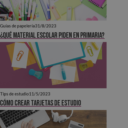
Guías de papelería
31/8/2023
¿Qué material escolar piden en primaria?
Tips de estudio
11/5/2023
Cómo crear tarjetas de estudio