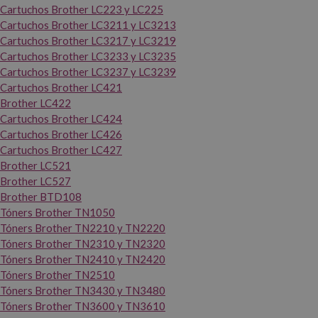
Cartuchos Brother LC223 y LC225
Cartuchos Brother LC3211 y LC3213
Cartuchos Brother LC3217 y LC3219
Cartuchos Brother LC3233 y LC3235
Cartuchos Brother LC3237 y LC3239
Cartuchos Brother LC421
Brother LC422
Cartuchos Brother LC424
Cartuchos Brother LC426
Cartuchos Brother LC427
Brother LC521
Brother LC527
Brother BTD108
Tóners Brother TN1050
Tóners Brother TN2210 y TN2220
Tóners Brother TN2310 y TN2320
Tóners Brother TN2410 y TN2420
Tóners Brother TN2510
Tóners Brother TN3430 y TN3480
Tóners Brother TN3600 y TN3610