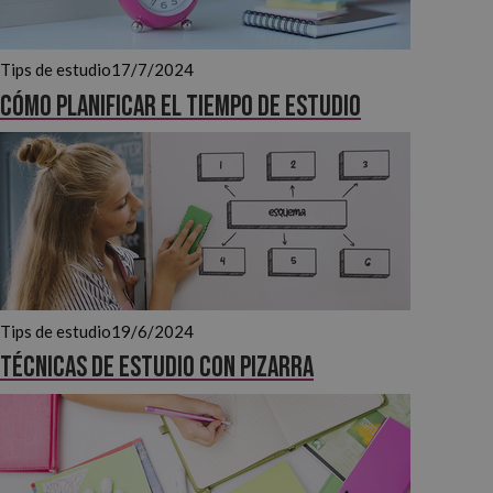
Tips de estudio
17/7/2024
Cómo planificar el tiempo de estudio
Tips de estudio
19/6/2024
Técnicas de estudio con pizarra