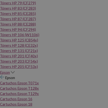
Tóners HP 79 (CF279)
Tóners HP 83 (CF283)
Tóners HP 85 (CE285)
Tóners HP 87 (CF287)
Tóners HP 88 (CE288)
Tóners HP 94 (CF294)
Tóners HP 106 (W1106)
Tóners HP 125 (CB54x)
Tóners HP 128 (CE32x)
Tóners HP 131 (CF21x)
Tóners HP 201 (CF40x)
Tóners HP 203 (CF54x)
Tóners HP 205 (CF53x)
Epson
Epson
Cartuchos Epson T071x
Cartuchos Epson T128x
Cartuchos Epson T129x
Cartuchos Epson 16
Cartuchos Epson 18