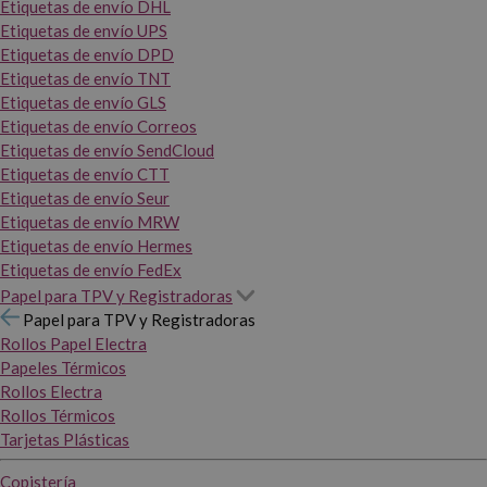
Etiquetas de envío DHL
Etiquetas de envío UPS
Etiquetas de envío DPD
Etiquetas de envío TNT
Etiquetas de envío GLS
Etiquetas de envío Correos
Etiquetas de envío SendCloud
Etiquetas de envío CTT
Etiquetas de envío Seur
Etiquetas de envío MRW
Etiquetas de envío Hermes
Etiquetas de envío FedEx
Papel para TPV y Registradoras
Papel para TPV y Registradoras
Rollos Papel Electra
Papeles Térmicos
Rollos Electra
Rollos Térmicos
Tarjetas Plásticas
Copistería