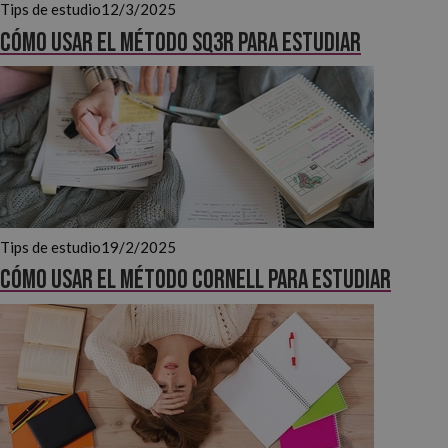
Tips de estudio
12/3/2025
Cómo usar el método SQ3R para estudiar
Tips de estudio
19/2/2025
Cómo usar el método Cornell para estudiar