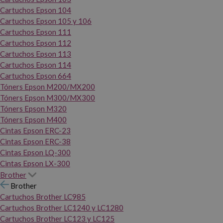
Cartuchos Epson 104
Cartuchos Epson 105 y 106
Cartuchos Epson 111
Cartuchos Epson 112
Cartuchos Epson 113
Cartuchos Epson 114
Cartuchos Epson 664
Tóners Epson M200/MX200
Tóners Epson M300/MX300
Tóners Epson M320
Tóners Epson M400
Cintas Epson ERC-23
Cintas Epson ERC-38
Cintas Epson LQ-300
Cintas Epson LX-300
Brother
Brother
Cartuchos Brother LC985
Cartuchos Brother LC1240 y LC1280
Cartuchos Brother LC123 y LC125