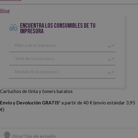
Blog
ENCUENTRA LOS CONSUMIBLES DE TU
IMPRESORA
Cartuchos de tinta y toners baratos
Envío y Devolución GRATIS*
a partir de 40 € (envío estándar 3,95
€)
Blog
Tips de estudio