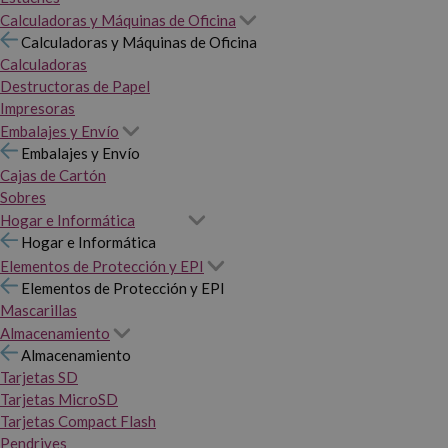
Calculadoras y Máquinas de Oficina
Calculadoras y Máquinas de Oficina
Calculadoras
Destructoras de Papel
Impresoras
Embalajes y Envío
Embalajes y Envío
Cajas de Cartón
Sobres
Hogar e Informática
Hogar e Informática
Elementos de Protección y EPI
Elementos de Protección y EPI
Mascarillas
Almacenamiento
Almacenamiento
Tarjetas SD
Tarjetas MicroSD
Tarjetas Compact Flash
Pendrives