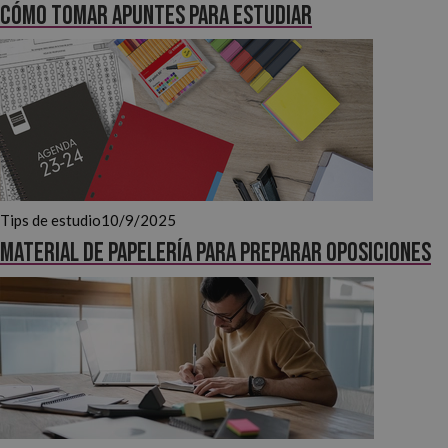
Cómo tomar apuntes para estudiar
Tips de estudio
10/9/2025
Material de papelería para preparar oposiciones