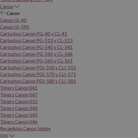
Canon
Canon
Canon GI-40
Canon GI-590
Cartuchos Canon PG-40 y CL-41
Cartuchos Canon PG-512 y CL-513
Cartuchos Canon PG-540 y CL-541
Cartuchos Canon PG-545 y CL-546
Cartuchos Canon PG-560 y CL-561
Cartuchos Canon PGI-550 y CLI-551
Cartuchos Canon PGI-570 y CLI-571
Cartuchos Canon PGI-580 y CLI-581
Tóners Canon 041
Tóners Canon 047
Tóners Canon 052
Tóners Canon 040
Tóners Canon 045
Tóners Canon 046
Recambios Canon Selphy
OKI