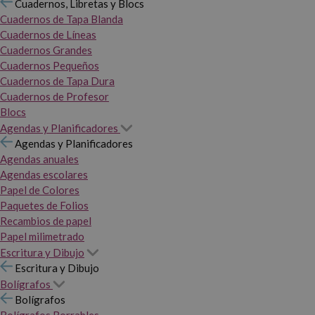
Cuadernos, Libretas y Blocs
Cuadernos de Tapa Blanda
Cuadernos de Líneas
Cuadernos Grandes
Cuadernos Pequeños
Cuadernos de Tapa Dura
Cuadernos de Profesor
Blocs
Agendas y Planificadores
Agendas y Planificadores
Agendas anuales
Agendas escolares
Papel de Colores
Paquetes de Folios
Recambios de papel
Papel milimetrado
Escritura y Dibujo
Escritura y Dibujo
Bolígrafos
Bolígrafos