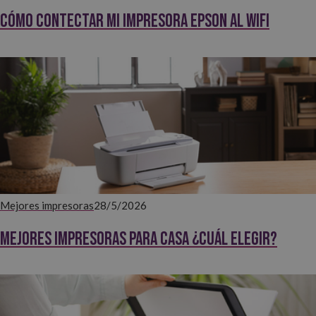
Cómo contectar mi impresora EPSON al WiFi
Mejores impresoras
28/5/2026
Mejores impresoras para casa ¿Cuál elegir?