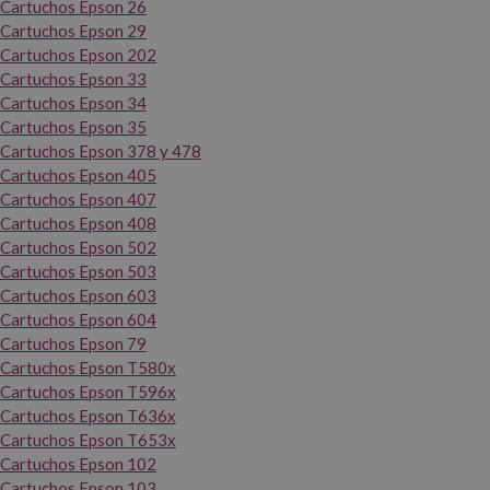
Cartuchos Epson 26
Cartuchos Epson 29
Cartuchos Epson 202
Cartuchos Epson 33
Cartuchos Epson 34
Cartuchos Epson 35
Cartuchos Epson 378 y 478
Cartuchos Epson 405
Cartuchos Epson 407
Cartuchos Epson 408
Cartuchos Epson 502
Cartuchos Epson 503
Cartuchos Epson 603
Cartuchos Epson 604
Cartuchos Epson 79
Cartuchos Epson T580x
Cartuchos Epson T596x
Cartuchos Epson T636x
Cartuchos Epson T653x
Cartuchos Epson 102
Cartuchos Epson 103