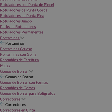
Rotuladores con Punta de Pincel
Rotuladores de Punta Gorda
Rotuladores de Punta Fina
Rotuladores Jumbo
Packs de Rotuladores
Rotuladores Permanentes
Portaminas
Portaminas
Portaminas Grueso
Portaminas con Goma
Recambios de Escritura
Minas
Gomas de Borrar
Gomas de Borrar
Gomas de Borrar con Formas
Recambios de Gomas
Gomas de Borrar para Bolígrafos
Correctores
Correctores
Correctores en Cinta