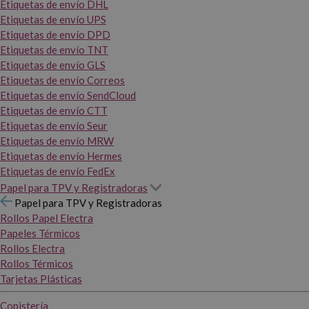
Etiquetas de envío DHL
Etiquetas de envío UPS
Etiquetas de envío DPD
Etiquetas de envío TNT
Etiquetas de envío GLS
Etiquetas de envío Correos
Etiquetas de envío SendCloud
Etiquetas de envío CTT
Etiquetas de envío Seur
Etiquetas de envío MRW
Etiquetas de envío Hermes
Etiquetas de envío FedEx
Papel para TPV y Registradoras
Papel para TPV y Registradoras
Rollos Papel Electra
Papeles Térmicos
Rollos Electra
Rollos Térmicos
Tarjetas Plásticas
Copistería