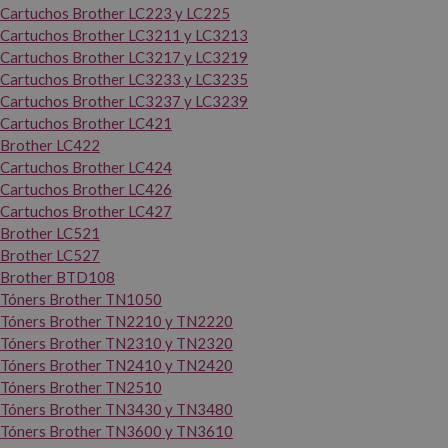
Cartuchos Brother LC223 y LC225
Cartuchos Brother LC3211 y LC3213
Cartuchos Brother LC3217 y LC3219
Cartuchos Brother LC3233 y LC3235
Cartuchos Brother LC3237 y LC3239
Cartuchos Brother LC421
Brother LC422
Cartuchos Brother LC424
Cartuchos Brother LC426
Cartuchos Brother LC427
Brother LC521
Brother LC527
Brother BTD108
Tóners Brother TN1050
Tóners Brother TN2210 y TN2220
Tóners Brother TN2310 y TN2320
Tóners Brother TN2410 y TN2420
Tóners Brother TN2510
Tóners Brother TN3430 y TN3480
Tóners Brother TN3600 y TN3610