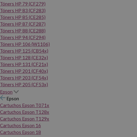
Tóners HP 79 (CF279)
Tóners HP 83 (CF283)
Tóners HP 85 (CE285)
Tóners HP 87 (CF287)
Tóners HP 88 (CE288)
Tóners HP 94 (CF294)
Tóners HP 106 (W1106)
Tóners HP 125 (CB54x)
Tóners HP 128 (CE32x)
Tóners HP 131 (CF21x)
Tóners HP 201 (CF40x)
Tóners HP 203 (CF54x)
Tóners HP 205 (CF53x)
Epson
Epson
Cartuchos Epson T071x
Cartuchos Epson T128x
Cartuchos Epson T129x
Cartuchos Epson 16
Cartuchos Epson 18