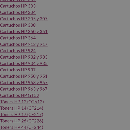
Cartuchos HP 303
Cartuchos HP 304
Cartuchos HP 305 y 307
Cartuchos HP 308
Cartuchos HP 350 y 351
Cartuchos HP 364
Cartuchos HP 912 y 917
Cartuchos HP 924
Cartuchos HP 932 y 933
Cartuchos HP 934 y 935
Cartuchos HP 937
Cartuchos HP 950 y 951
Cartuchos HP 953 y 957
Cartuchos HP 963 y 967
Cartuchos HP GT52
Tóners HP 12 (Q2612)
Tóners HP 14 (CF214)
Tóners HP 17 (CF217)
Tóners HP 26 (CF226)
Tóners HP 44 (CF244)