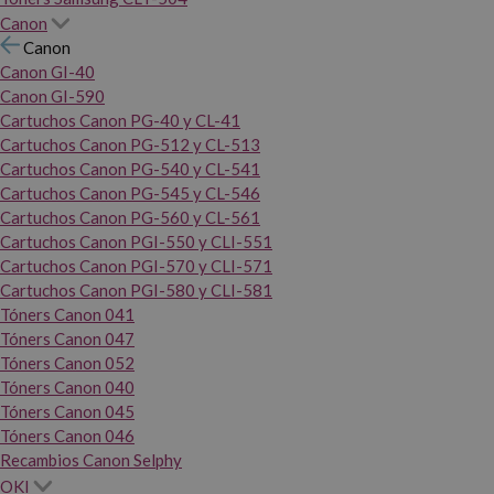
Canon
Canon
Canon GI-40
Canon GI-590
Cartuchos Canon PG-40 y CL-41
Cartuchos Canon PG-512 y CL-513
Cartuchos Canon PG-540 y CL-541
Cartuchos Canon PG-545 y CL-546
Cartuchos Canon PG-560 y CL-561
Cartuchos Canon PGI-550 y CLI-551
Cartuchos Canon PGI-570 y CLI-571
Cartuchos Canon PGI-580 y CLI-581
Tóners Canon 041
Tóners Canon 047
Tóners Canon 052
Tóners Canon 040
Tóners Canon 045
Tóners Canon 046
Recambios Canon Selphy
OKI