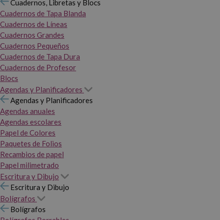
Cuadernos, Libretas y Blocs
Cuadernos de Tapa Blanda
Cuadernos de Líneas
Cuadernos Grandes
Cuadernos Pequeños
Cuadernos de Tapa Dura
Cuadernos de Profesor
Blocs
Agendas y Planificadores
Agendas y Planificadores
Agendas anuales
Agendas escolares
Papel de Colores
Paquetes de Folios
Recambios de papel
Papel milimetrado
Escritura y Dibujo
Escritura y Dibujo
Bolígrafos
Bolígrafos