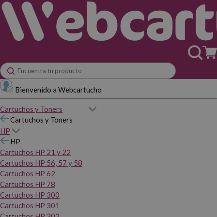
Bienvenido a Webcartucho
Cartuchos y Toners
Cartuchos y Toners
HP
HP
Cartuchos HP 21 y 22
Cartuchos HP 56, 57 y 58
Cartuchos HP 62
Cartuchos HP 78
Cartuchos HP 300
Cartuchos HP 301
Cartuchos HP 302