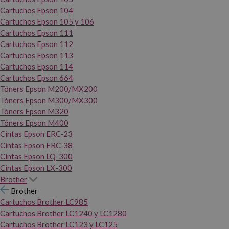
Cartuchos Epson 104
Cartuchos Epson 105 y 106
Cartuchos Epson 111
Cartuchos Epson 112
Cartuchos Epson 113
Cartuchos Epson 114
Cartuchos Epson 664
Tóners Epson M200/MX200
Tóners Epson M300/MX300
Tóners Epson M320
Tóners Epson M400
Cintas Epson ERC-23
Cintas Epson ERC-38
Cintas Epson LQ-300
Cintas Epson LX-300
Brother
Brother
Cartuchos Brother LC985
Cartuchos Brother LC1240 y LC1280
Cartuchos Brother LC123 y LC125