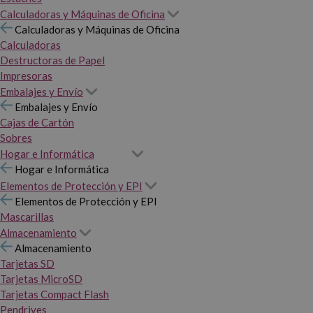
Calculadoras y Máquinas de Oficina
Calculadoras y Máquinas de Oficina
Calculadoras
Destructoras de Papel
Impresoras
Embalajes y Envío
Embalajes y Envío
Cajas de Cartón
Sobres
Hogar e Informática
Hogar e Informática
Elementos de Protección y EPI
Elementos de Protección y EPI
Mascarillas
Almacenamiento
Almacenamiento
Tarjetas SD
Tarjetas MicroSD
Tarjetas Compact Flash
Pendrives