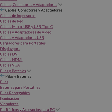
Cables, Conectores y Adaptadores
Cables, Conectores y Adaptadores
Cables de Impresoras
Cables de Red
Cables Micro-USB y USB Tipo C
Cables y Adaptadores de Vídeo
Cables y Adaptadores USB
Cargadores para Portátiles
Displayport
Cables DVI
Cables HDMI
Cables VGA
Pilas y Baterías
Pilas y Baterías
Pilas
Baterías para Portátiles
Pilas Recargables
Iluminación
Vibradores
Periféricos y Accesorios para PC